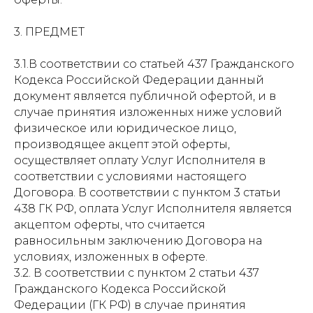
3. ПРЕДМЕТ
3.1.В соответствии со статьей 437 Гражданского
Кодекса Российской Федерации данный
документ является публичной офертой, и в
случае принятия изложенных ниже условий
физическое или юридическое лицо,
производящее акцепт этой оферты,
осуществляет оплату Услуг Исполнителя в
соответствии с условиями настоящего
Договора. В соответствии с пунктом 3 статьи
438 ГК РФ, оплата Услуг Исполнителя является
акцептом оферты, что считается
равносильным заключению Договора на
условиях, изложенных в оферте.
3.2. В соответствии с пунктом 2 статьи 437
Гражданского Кодекса Российской
Федерации (ГК РФ) в случае принятия