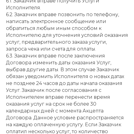
6.1. Заказчик вправе получить Услуги
Исполнителя.
6.2. Заказчик вправе позвонить по телефону,
написать электронное сообщение или
обратиться любым иным способом к
Исполнителю для уточнения условий оказания
услуг, предварительного заказа услуги,
запроса чека или счета для оплаты.
6.3. Заказчик вправе после заключения
Договора изменить даты оказания Услуг,
выбрав другие даты. В этом случае Заказчик
обязан уведомить Исполнителя о новых датах
не позднее 24 часов до даты начала оказания
Услуг. Заказчик после согласования с
Исполнителем вправе перенести время
оказания услуг на срок не более 30
календарных дней с момента Акцепта
Договора. Данное условие распространяется
на каждую оплаченную услугу. Если Заказчик
оплатил несколько услуг, то количество