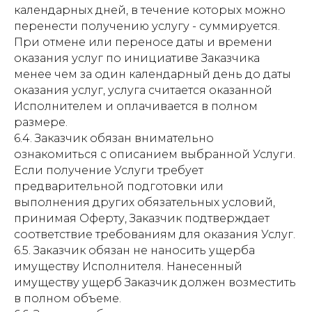
календарных дней, в течение которых можно
перенести получению услугу - суммируется.
При отмене или переносе даты и времени
оказания услуг по инициативе Заказчика
менее чем за один календарный день до даты
оказания услуг, услуга считается оказанной
Исполнителем и оплачивается в полном
размере.
6.4. Заказчик обязан внимательно
ознакомиться с описанием выбранной Услуги.
Если получение Услуги требует
предварительной подготовки или
выполнения других обязательных условий,
принимая Оферту, Заказчик подтверждает
соответствие требованиям для оказания Услуг.
6.5. Заказчик обязан не наносить ущерба
имуществу Исполнителя. Нанесенный
имуществу ущерб Заказчик должен возместить
в полном объеме.