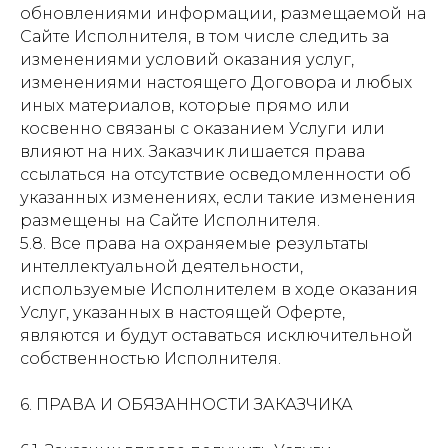
обновлениями информации, размещаемой на
Сайте Исполнителя, в том числе следить за
изменениями условий оказания услуг,
изменениями настоящего Договора и любых
иных материалов, которые прямо или
косвенно связаны с оказанием Услуги или
влияют на них. Заказчик лишается права
ссылаться на отсутствие осведомленности об
указанных изменениях, если такие изменения
размещены на Сайте Исполнителя.
5.8. Все права на охраняемые результаты
интеллектуальной деятельности,
используемые Исполнителем в ходе оказания
Услуг, указанных в настоящей Оферте,
являются и будут оставаться исключительной
собственностью Исполнителя.
6. ПРАВА И ОБЯЗАННОСТИ ЗАКАЗЧИКА