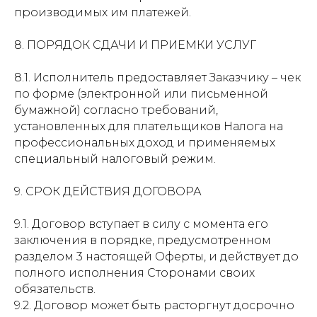
производимых им платежей.
8. ПОРЯДОК СДАЧИ И ПРИЕМКИ УСЛУГ
8.1. Исполнитель предоставляет Заказчику – чек
по форме (электронной или письменной
бумажной) согласно требований,
установленных для плательщиков Налога на
профессиональных доход и применяемых
специальный налоговый режим.
9. СРОК ДЕЙСТВИЯ ДОГОВОРА
9.1. Договор вступает в силу с момента его
заключения в порядке, предусмотренном
разделом 3 настоящей Оферты, и действует до
полного исполнения Сторонами своих
обязательств.
9.2. Договор может быть расторгнут досрочно