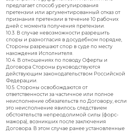
предлагает способ урегулирования
претензии или аргументированный отказ от
признания претензии в течение 10 рабочих
дней с момента получения претензии.
10.3. В случае невозможности разрешить
споры и разногласия в досудебном порядке,
Стороны разрешают спор в суде по месту
нахождения Исполнителя.
10.4. В отношениях по поводу Оферты и
Договора Стороны руководствуются
действующим законодательством Российской
Федерации.
10.5. Стороны освобождаются от
ответственности за частичное или полное
неисполнение обязательств по Договору, если
это неисполнение явилось следствием
обстоятельств непреодолимой силы (форс-
мажора), возникших после заключения
Договора. В этом случае ранее установленные