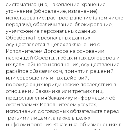
систематизацию, накопление, хранение,
уточнение (обновление, изменение),
использование, распространение (в том числе
передачу), обезличивание, блокирование,
уничтожение персональных данных.
Обработка Персональных данных
осуществляется в целях заключения с
Исполнителем Договора на основании
настоящей Оферты, любых иных договоров и
их дальнейшего исполнения, осуществления
расчётов с Заказчиком, принятия решений
или совершения иных действий,
порождающих юридические последствия в
отношении Заказчика или третьих лиц,
предоставления Заказчику информации об
оказываемых Исполнителем услугах,
исполнения договорных обязательств перед
третьими лицами, а также в целях
информирования Заказчика, об изменениях в