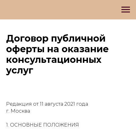
Договор публичной
оферты на оказание
консультационных
услуг
Редакция от 11 августа 2021 года
г. Москва
​1. ОСНОВНЫЕ ПОЛОЖЕНИЯ