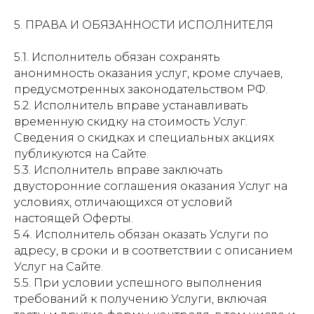
5. ПРАВА И ОБЯЗАННОСТИ ИСПОЛНИТЕЛЯ
5.1. Исполнитель обязан сохранять
анонимность оказания услуг, кроме случаев,
предусмотренных законодательством РФ.
5.2. Исполнитель вправе устанавливать
временную скидку на стоимость Услуг.
Сведения о скидках и специальных акциях
публикуются на Сайте.
5.3. Исполнитель вправе заключать
двусторонние соглашения оказания Услуг на
условиях, отличающихся от условий
настоящей Оферты.
5.4. Исполнитель обязан оказать Услуги по
адресу, в сроки и в соответствии с описанием
Услуг на Сайте.
5.5. При условии успешного выполнения
требований к получению Услуги, включая