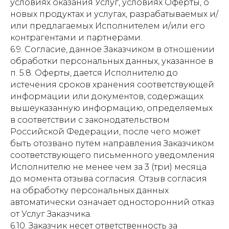
условиях оказания Услуг, условиях Оферты, о
новых продуктах и услугах, разрабатываемых и/
или предлагаемых Исполнителем и/или его
контрагентами и партнерами.
6.9. Согласие, данное Заказчиком в отношении
обработки персональных данных, указанное в
п. 5.8. Оферты, дается Исполнителю до
истечения сроков хранения соответствующей
информации или документов, содержащих
вышеуказанную информацию, определяемых
в соответствии с законодательством
Российской Федерации, после чего может
быть отозвано путем направления Заказчиком
соответствующего письменного уведомления
Исполнителю не менее чем за 3 (три) месяца
до момента отзыва согласия. Отзыв согласия
на обработку персональных данных
автоматически означает односторонний отказ
от Услуг Заказчика.
6.10. Заказчик несет ответственность за